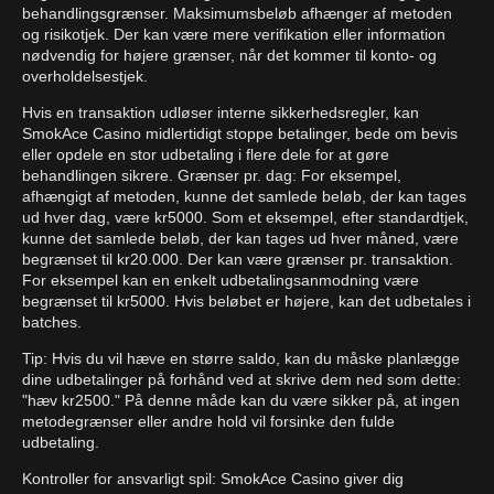
behandlingsgrænser. Maksimumsbeløb afhænger af metoden
og risikotjek. Der kan være mere verifikation eller information
nødvendig for højere grænser, når det kommer til konto- og
overholdelsestjek.
Hvis en transaktion udløser interne sikkerhedsregler, kan
SmokAce Casino midlertidigt stoppe betalinger, bede om bevis
eller opdele en stor udbetaling i flere dele for at gøre
behandlingen sikrere. Grænser pr. dag: For eksempel,
afhængigt af metoden, kunne det samlede beløb, der kan tages
ud hver dag, være kr5000. Som et eksempel, efter standardtjek,
kunne det samlede beløb, der kan tages ud hver måned, være
begrænset til kr20.000. Der kan være grænser pr. transaktion.
For eksempel kan en enkelt udbetalingsanmodning være
begrænset til kr5000. Hvis beløbet er højere, kan det udbetales i
batches.
Tip: Hvis du vil hæve en større saldo, kan du måske planlægge
dine udbetalinger på forhånd ved at skrive dem ned som dette:
"hæv kr2500." På denne måde kan du være sikker på, at ingen
metodegrænser eller andre hold vil forsinke den fulde
udbetaling.
Kontroller for ansvarligt spil: SmokAce Casino giver dig