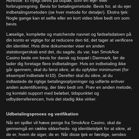
Adresse: Et nyligt bevis på bopæl, som en leje- eller
forbrugsregning. Bevis for betalingsmetode: Bevis for, at du ejer
indbetalingsmetoden (se hver metode for detaljer). Ekstra tjek:
Nogle gange kan et selfie eller en kort video blive bedt om som
bevis.
Læselige, komplette og matchende navnet og fødselsdatoen på
din konto er vigtige for at reducere den tid, det tager at verificere
din identitet. Hvis dine dokumenter viser en anden
statsborgerskab end det, du sagde, du var, kan SmokAce
Casino bede om bevis for dansk og bopæl i Danmark, før de
lader dig foretage flere indbetalinger. Hvis en indbetaling ikke
går igennem, skal du først sikre, at du opfylder minimumet (for
eksempel indbetale kr10). Derefter skal du sikre, at du
indtastede de rigtige betalingsoplysninger og udførte enhver
anden autentificering, der blev bedt om. Prøv en anden metode,
og kontakt support med beløbet, tidspunktet og
udbyderreferencen, hvis det stadig ikke virker.
Udbetalingsproces og verifikation
Når en spiller vil hæve penge fra SmokAce Casino, skal de
gennemgå en række sikkerheds- og identitetstjek for at sikre, at
de er, hvem de siger, de er. Når disse tjek er færdige, sendes