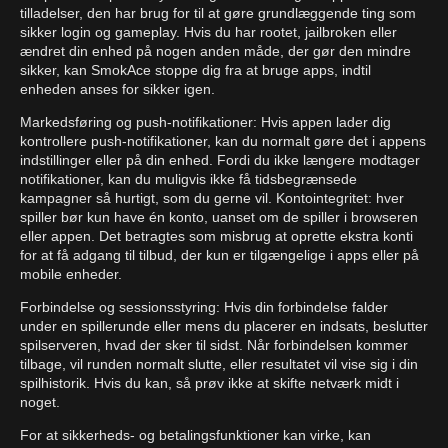
tilladelser, den har brug for til at gøre grundlæggende ting som
sikker login og gameplay. Hvis du har rootet, jailbroken eller
ændret din enhed på nogen anden måde, der gør den mindre
sikker, kan SmokAce stoppe dig fra at bruge apps, indtil
enheden anses for sikker igen.
Markedsføring og push-notifikationer: Hvis appen lader dig
kontrollere push-notifikationer, kan du normalt gøre det i appens
indstillinger eller på din enhed. Fordi du ikke længere modtager
notifikationer, kan du muligvis ikke få tidsbegrænsede
kampagner så hurtigt, som du gerne vil. Kontointegritet: hver
spiller bør kun have én konto, uanset om de spiller i browseren
eller appen. Det betragtes som misbrug at oprette ekstra konti
for at få adgang til tilbud, der kun er tilgængelige i apps eller på
mobile enheder.
Forbindelse og sessionsstyring: Hvis din forbindelse falder
under en spillerunde eller mens du placerer en indsats, beslutter
spilserveren, hvad der sker til sidst. Når forbindelsen kommer
tilbage, vil runden normalt slutte, eller resultatet vil vise sig i din
spilhistorik. Hvis du kan, så prøv ikke at skifte netværk midt i
noget.
For at sikkerheds- og betalingsfunktioner kan virke, kan