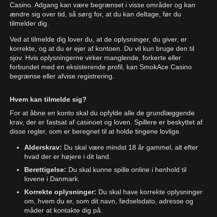
Casino. Adgang kan være begrænset i visse områder og kan
ændre sig over tid, så sørg for, at du kan deltage, før du
tilmelder dig.
Ved at tilmelde dig lover du, at de oplysninger, du giver, er
korrekte, og at du er ejer af kontoen. Du vil kun bruge den til
sjov. Hvis oplysningerne virker manglende, forkerte eller
forbundet med en eksisterende profil, kan SmokAce Casino
begrænse eller afvise registrering.
Hvem kan tilmelde sig?
For at åbne en konto skal du opfylde alle de grundlæggende
krav, der er fastsat af casinoet og loven. Spillere er beskyttet af
disse regler, som er beregnet til at holde tingene lovlige.
Alderskrav:
Du skal være mindst 18 år gammel, alt efter
hvad der er højere i dit land.
Berettigelse:
Du skal kunne spille online i henhold til
lovene i Danmark.
Korrekte oplysninger:
Du skal have korrekte oplysninger
om, hvem du er, som dit navn, fødselsdato, adresse og
måder at kontakte dig på.