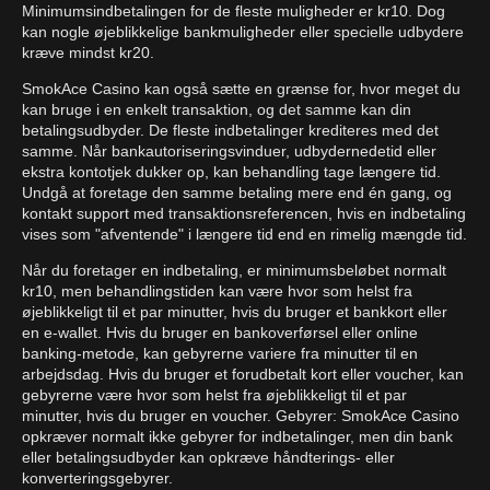
Minimumsindbetalingen for de fleste muligheder er kr10. Dog
kan nogle øjeblikkelige bankmuligheder eller specielle udbydere
kræve mindst kr20.
SmokAce Casino kan også sætte en grænse for, hvor meget du
kan bruge i en enkelt transaktion, og det samme kan din
betalingsudbyder. De fleste indbetalinger krediteres med det
samme. Når bankautoriseringsvinduer, udbydernedetid eller
ekstra kontotjek dukker op, kan behandling tage længere tid.
Undgå at foretage den samme betaling mere end én gang, og
kontakt support med transaktionsreferencen, hvis en indbetaling
vises som "afventende" i længere tid end en rimelig mængde tid.
Når du foretager en indbetaling, er minimumsbeløbet normalt
kr10, men behandlingstiden kan være hvor som helst fra
øjeblikkeligt til et par minutter, hvis du bruger et bankkort eller
en e-wallet. Hvis du bruger en bankoverførsel eller online
banking-metode, kan gebyrerne variere fra minutter til en
arbejdsdag. Hvis du bruger et forudbetalt kort eller voucher, kan
gebyrerne være hvor som helst fra øjeblikkeligt til et par
minutter, hvis du bruger en voucher. Gebyrer: SmokAce Casino
opkræver normalt ikke gebyrer for indbetalinger, men din bank
eller betalingsudbyder kan opkræve håndterings- eller
konverteringsgebyrer.