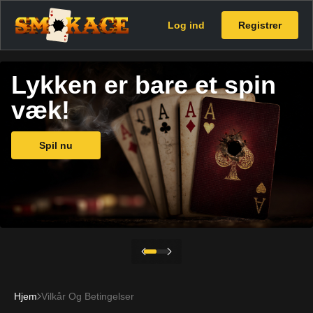
Log ind
Registrer
Lykken er bare et spin
væk!
Spil nu
Hjem
Vilkår Og Betingelser